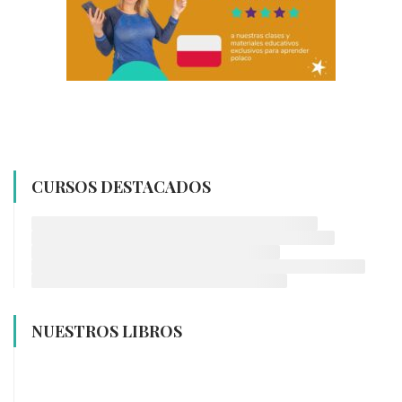
CURSOS DESTACADOS