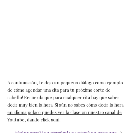
A continuación, te dejo un pequeño diálogo como ejemplo
de cómo agendar una cita para tu próximo corte de
cabello! Recuerda que para cualquier cita hay que saber
decir muy bien la hora. Si aún no sabes
cómo decir la hora
en idioma polaco puedes ver la clase en nuestro canal de
Youtube, dando click aquí.