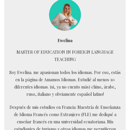
Ewelina
MASTER OF EDUCATION IN FOREIGN LANGUAGE
TEACHING
Soy Ewelina. me apasionan todos los idiomas. Por eso, estás
en la página de Amamos Idiomas. Estudié al menos 10
diferentes idiomas. (si, ya no cuento más) chino, árabe,
ruso, italiano y obviamente español latino!
Después de mis estudios en Francia: Maestría de Enseñanza
de Idioma Francés como Extranjero (FLE) me dediqué a
enseñar francés en una universidad ecuatoriana. Mis
estudiantes de turismo y otros idiomas me permitieron