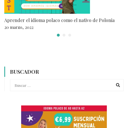
Aprender el idioma polaco como el nativo de Polonia
20 marzo, 2022
BUSCADOR