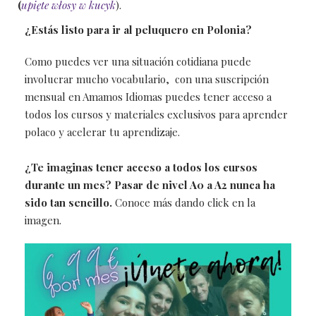
(
upięte włosy w kucyk
).
¿Estás listo para ir al peluquero en Polonia?
Como puedes ver una situación cotidiana puede
involucrar mucho vocabulario, con una suscripción
mensual en Amamos Idiomas puedes tener acceso a
todos los cursos y materiales exclusivos para aprender
polaco y acelerar tu aprendizaje.
¿Te imaginas tener acceso a todos los cursos
durante un mes? Pasar de nivel A0 a A2 nunca ha
sido tan sencillo.
Conoce más dando click en la
imagen.