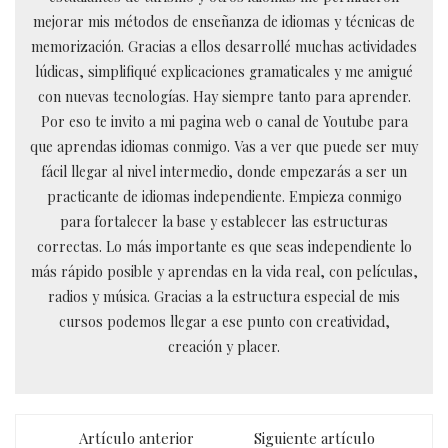
mejorar mis métodos de enseñanza de idiomas y técnicas de
memorización. Gracias a ellos desarrollé muchas actividades
lúdicas, simplifiqué explicaciones gramaticales y me amigué
con nuevas tecnologías. Hay siempre tanto para aprender.
Por eso te invito a mi pagina web o canal de Youtube para
que aprendas idiomas conmigo. Vas a ver que puede ser muy
fácil llegar al nivel intermedio, donde empezarás a ser un
practicante de idiomas independiente. Empieza conmigo
para fortalecer la base y establecer las estructuras
correctas. Lo más importante es que seas independiente lo
más rápido posible y aprendas en la vida real, con películas,
radios y música. Gracias a la estructura especial de mis
cursos podemos llegar a ese punto con creatividad,
creación y placer.
Artículo anterior
Siguiente artículo