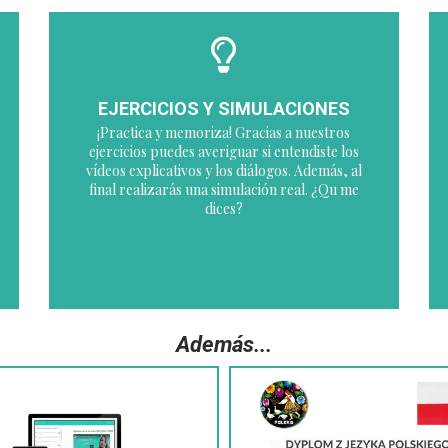
EJERCICIOS Y SIMULACIONES
¡Practica y memoriza! Gracias a nuestros
ejercicios puedes averiguar si entendiste los
vídeos explicativos y los diálogos. Además, al
final realizarás una simulación real. ¿Qu me
dices?
Además...