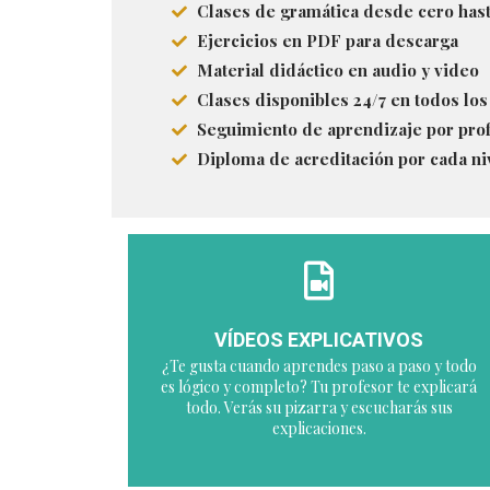
Clases de gramática desde cero hast
Ejercicios en PDF para descarga
Material didáctico en audio y video
Clases disponibles 24/7 en todos los
Seguimiento de aprendizaje por prof
Diploma de acreditación por cada n
VÍDEOS EXPLICATIVOS
¿Te gusta cuando aprendes paso a paso y todo
es lógico y completo? Tu profesor te explicará
todo. Verás su pizarra y escucharás sus
explicaciones.