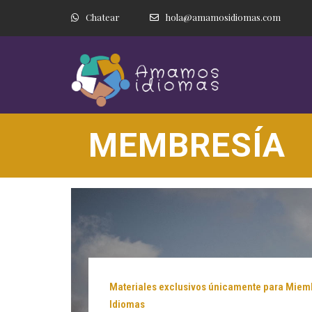
Chatear
hola@amamosidiomas.com
MEMBRESÍA
Materiales exclusivos únicamente para Mi
Idiomas