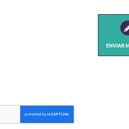
ENVIAR 