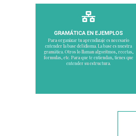
GRAMÁTICA EN EJEMPLOS
Para organizar tu aprendizaje es necesario
entender la base del idioma. La base es nuestra
gramática. Otros lo llaman algoritmos, recetas,
formulas, etc. Para que te entiendan, tienes que
entender su estructura.