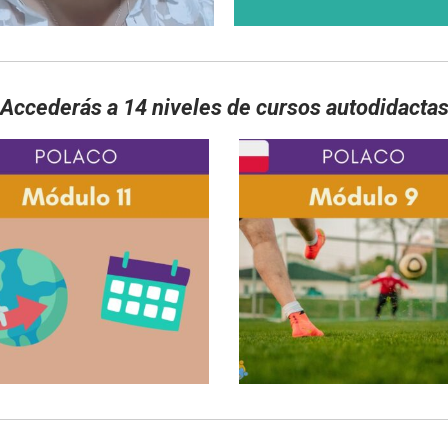
Accederás a 14 niveles de cursos autodidacta