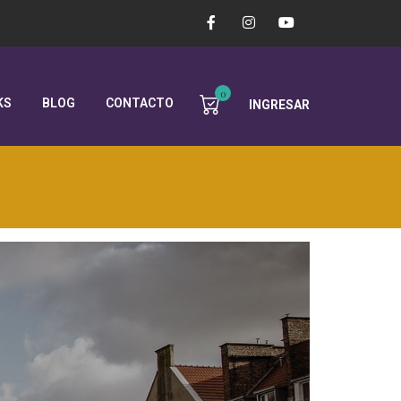
0
KS
BLOG
CONTACTO
INGRESAR