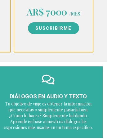
AR$ 7000
/MES
SUSCRIBIRME
DIÁLOGOS EN AUDIO Y TEXTO
Tu objetivo de viaje es obtener la información
que necesitas o simplemente pasarla bien.
¿Cómo lo haces? Simplemente hablando.
Aprende en base a nuestros diálogos las
expresiones más usadas en un tema especifico.