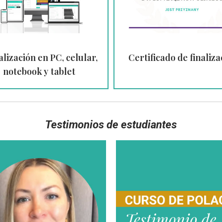
alización en PC, celular,
Certificado de finaliza
notebook y tablet
Testimonios de estudiantes