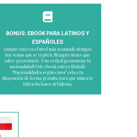
BONUS: EBOOK PARA LATINOS Y
ESPAÑOLES
Aunque estés en el nivel más avanzado siempre
hay temas que se repiten. Siempre tienes que
saber presentarte. Y no es fácil pronunciar tu
nacionalidad! Este ebook entero titulado
"Nacionalidades según casos" esta a tu
disposición de forma gratuita para que nunca te
falten las bases del idioma.