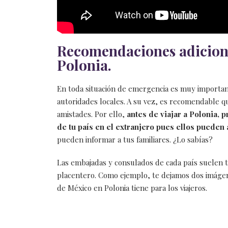
Recomendaciones adiciona
Polonia.
En toda situación de emergencia es muy important
autoridades locales. A su vez, es recomendable q
amistades. Por ello,
antes de viajar a Polonia, 
de tu país en el extranjero pues ellos pueden
pueden informar a tus familiares. ¿Lo sabías?
Las embajadas y consulados de cada país suelen t
placentero. Como ejemplo, te dejamos dos imágen
de México en Polonia tiene para los viajeros.