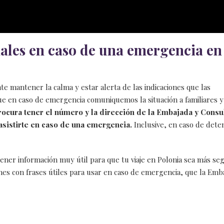
les en caso de una emergencia en
e mantener la calma y estar alerta de las indicaciones que las
ue en caso de emergencia comuniquemos la situación a familiares y
procura tener el número y la dirección de la Embajada y Cons
 asistirte en caso de una emergencia.
Inclusive, en caso de dete
ener información muy útil para que tu viaje en Polonia sea más se
es con frases útiles para usar en caso de emergencia, que la Emb