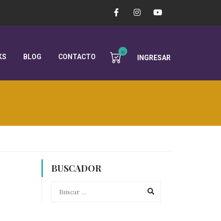
0
KS
BLOG
CONTACTO
INGRESAR
BUSCADOR