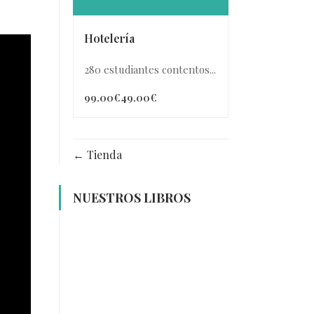
Hotelería
280 estudiantes contentos...
99.00€
49.00€
Tienda
NUESTROS LIBROS