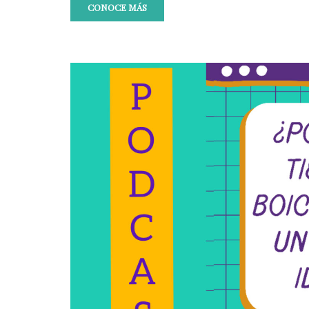
CONOCE MÁS