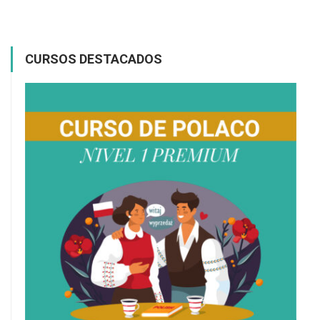
CURSOS DESTACADOS