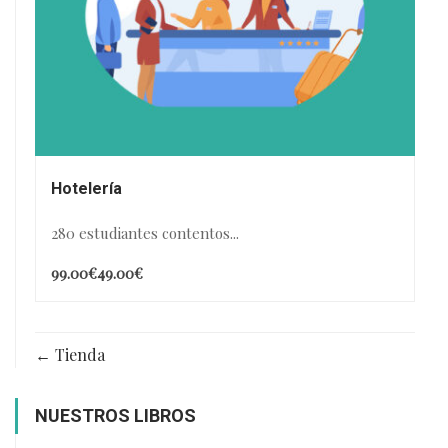
Hotelería
280 estudiantes contentos...
99.00€
49.00€
Tienda
NUESTROS LIBROS