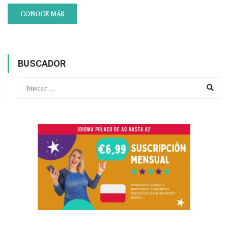
CONOCE MÁS
BUSCADOR