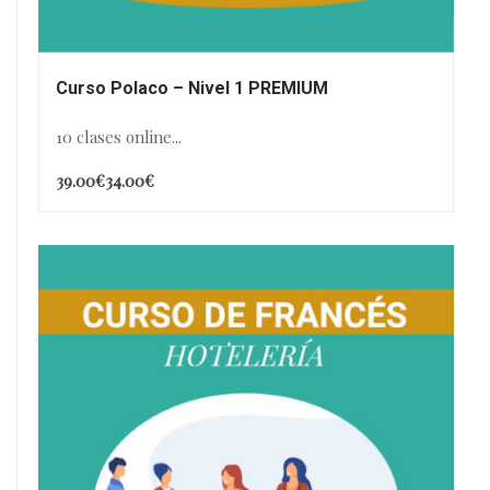
Curso Polaco – Nivel 1 PREMIUM
10 clases online...
39.00€
34.00€