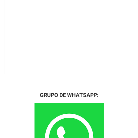
GRUPO DE WHATSAPP: