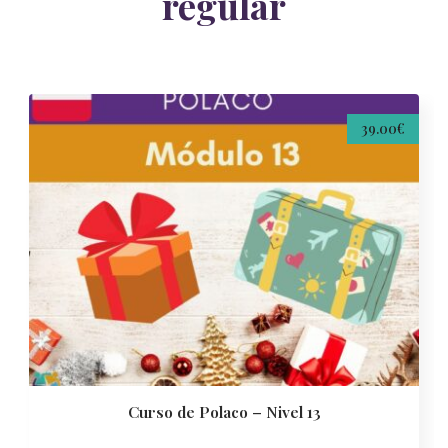
regular
39.00€
Curso de Polaco – Nivel 13