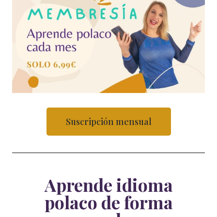
Suscripción mensual
Aprende idioma
polaco de forma