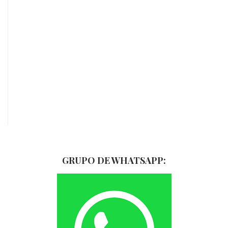
GRUPO DE WHATSAPP: