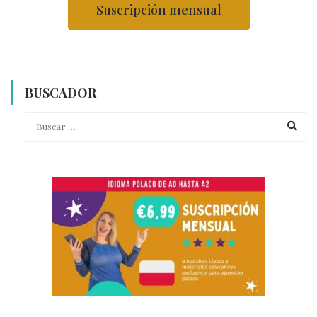
Suscripción mensual
BUSCADOR