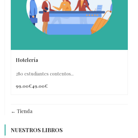
Hotelería
280 estudiantes contentos...
99.00€
49.00€
Tienda
NUESTROS LIBROS