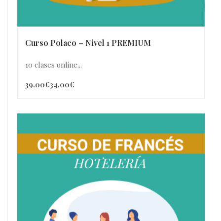
Curso Polaco – Nivel 1 PREMIUM
10 clases online...
39.00€
34.00€