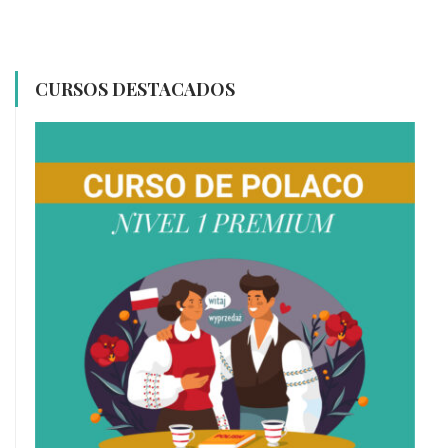
CURSOS DESTACADOS