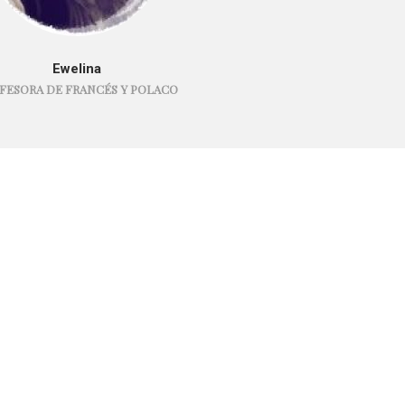
Ewelina
FESORA DE FRANCÉS Y POLACO