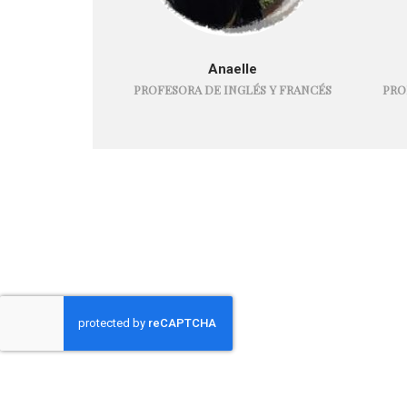
Anaelle
PROFESORA DE INGLÉS Y FRANCÉS
PRO