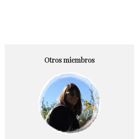
Otros miembros