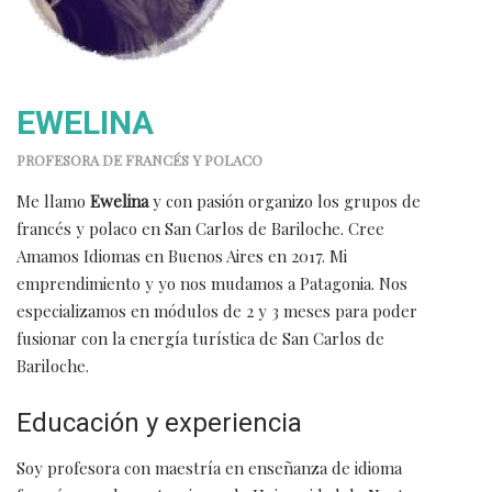
EWELINA
PROFESORA DE FRANCÉS Y POLACO
Me llamo
Ewelina
y con pasión organizo los grupos de
francés y polaco en San Carlos de Bariloche. Cree
Amamos Idiomas en Buenos Aires en 2017. Mi
emprendimiento y yo nos mudamos a Patagonia.
Nos
especializamos en módulos de 2 y 3 meses para poder
fusionar con la energía turística de San Carlos de
Bariloche.
Educación y experiencia
Soy profesora con maestría en enseñanza de idioma