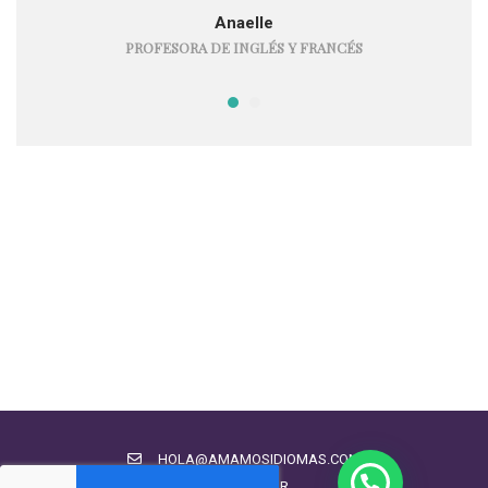
Anaelle
PROFESORA DE INGLÉS Y FRANCÉS
HOLA@AMAMOSIDIOMAS.COM
CHATEAR