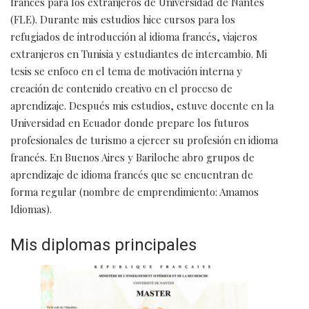
francés para los extranjeros de Universidad de Nantes
(FLE). Durante mis estudios hice cursos para los
refugiados de introducción al idioma francés, viajeros
extranjeros en Tunisia y estudiantes de intercambio. Mi
tesis se enfoco en el tema de motivación interna y
creación de contenido creativo en el proceso de
aprendizaje. Después mis estudios, estuve docente en la
Universidad en Ecuador donde prepare los futuros
profesionales de turismo a ejercer su profesión en idioma
francés. En Buenos Aires y Bariloche abro grupos de
aprendizaje de idioma francés que se encuentran de
forma regular (nombre de emprendimiento: Amamos
Idiomas).
Mis diplomas principales