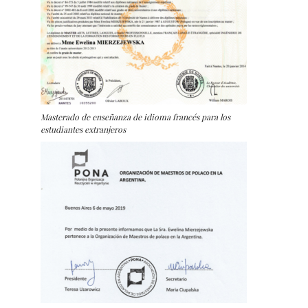
Masterado de enseñanza de idioma francés para los
estudiantes extranjeros