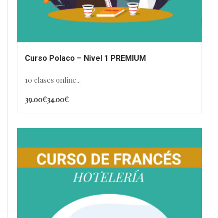
Curso Polaco – Nivel 1 PREMIUM
10 clases online...
39.00€
34.00€