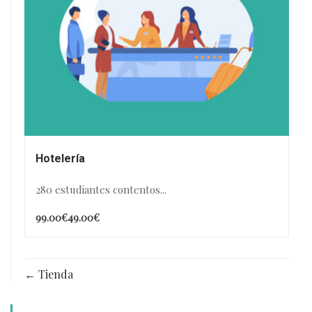
Hotelería
280 estudiantes contentos...
99.00€
49.00€
Tienda