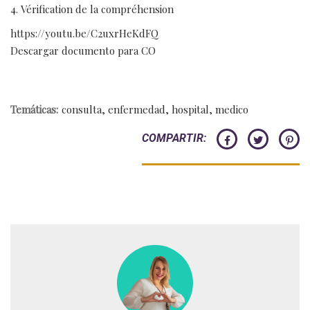
Vérification de la compréhension
https://youtu.be/C2uxrHeKdFQ
Descargar documento para CO
Temáticas:
consulta
,
enfermedad
,
hospital
,
medico
COMPARTIR: