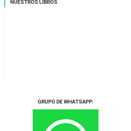
NUESTROS LIBROS
GRUPO DE WHATSAPP: