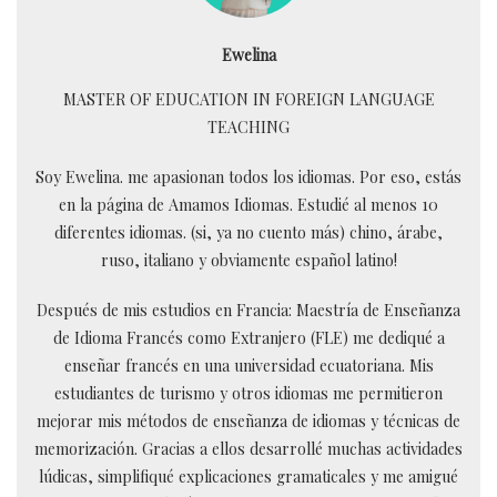
Ewelina
MASTER OF EDUCATION IN FOREIGN LANGUAGE
TEACHING
Soy Ewelina. me apasionan todos los idiomas. Por eso, estás
en la página de Amamos Idiomas. Estudié al menos 10
diferentes idiomas. (si, ya no cuento más) chino, árabe,
ruso, italiano y obviamente español latino!
Después de mis estudios en Francia: Maestría de Enseñanza
de Idioma Francés como Extranjero (FLE) me dediqué a
enseñar francés en una universidad ecuatoriana. Mis
estudiantes de turismo y otros idiomas me permitieron
mejorar mis métodos de enseñanza de idiomas y técnicas de
memorización. Gracias a ellos desarrollé muchas actividades
lúdicas, simplifiqué explicaciones gramaticales y me amigué