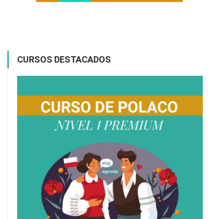
CURSOS DESTACADOS