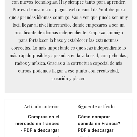
con nuevas tecnologías. Hay siempre tanto para aprender.
Por eso te invito a mi pagina web o canal de Youtube para
que aprendas idiomas conmigo. Vas a ver que puede ser muy
fácil llegar al nivel intermedio, donde empezarás a ser un
practicante de idiomas independiente. Empieza conmigo
para fortalecer la base y establecer las estructuras
correctas. Lo más importante es que seas independiente lo
más rápido posible y aprendas en la vida real, con películas,
radios y música. Gracias a la estructura especial de mis
cursos podemos llegar a ese punto con creatividad,
creación y placer.
Artículo anterior
Siguiente artículo
Compras en el
Cómo comprar
mercado en francés
comida en Francia?
- PDF a descargar
PDF a descargar