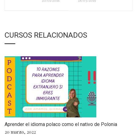
20/01/2016
28/03/2019
CURSOS RELACIONADOS
Aprender el idioma polaco como el nativo de Polonia
20 marzo, 2022