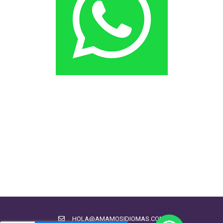
HOLA@AMAMOSIDIOMAS.COM