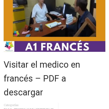
Visitar el medico en
francés – PDF a
descargar
Categorías