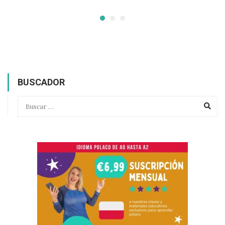
BUSCADOR