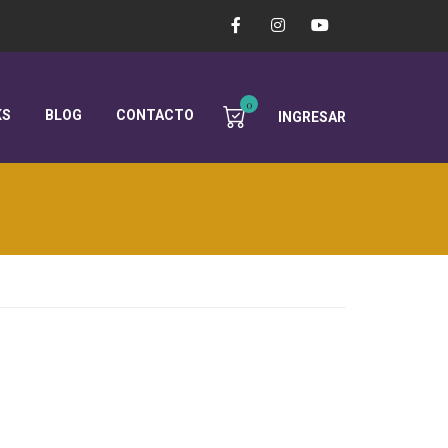
0
KS
BLOG
CONTACTO
INGRESAR