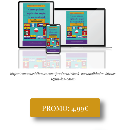
https://amamosidiomas.com/producto/ebook-nacionalidades-latinas-
segun-los-casos/
PROMO: 4,99€