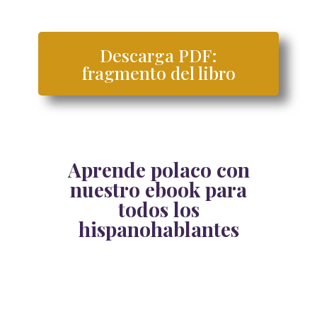
Descarga PDF:
fragmento del libro
Aprende polaco con
nuestro ebook para
todos los
hispanohablantes