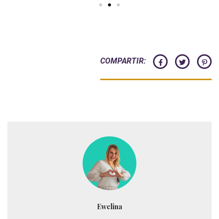
COMPARTIR:
Ewelina