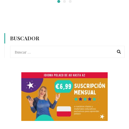
BUSCADOR