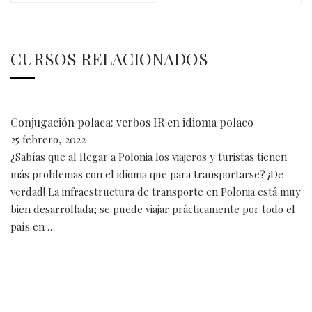
CURSOS RELACIONADOS
Conjugación polaca: verbos IR en idioma polaco
25 febrero, 2022
¿Sabías que al llegar a Polonia los viajeros y turistas tienen
más problemas con el idioma que para transportarse? ¡De
verdad! La infraestructura de transporte en Polonia está muy
bien desarrollada; se puede viajar prácticamente por todo el
país en …