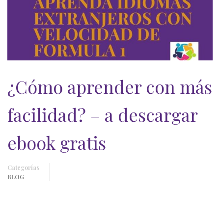
¿Cómo aprender con más
facilidad? – a descargar
ebook gratis
Categorías
BLOG