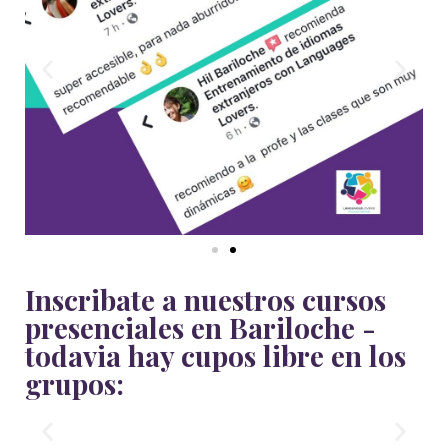
Inscribate a nuestros cursos
presenciales en Bariloche -
todavia hay cupos libre en los
grupos: