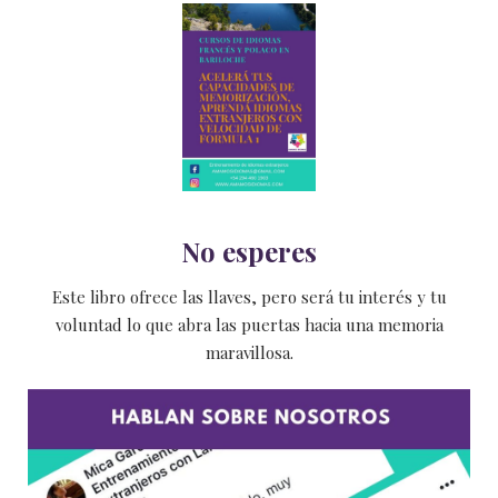
No esperes
Este libro ofrece las llaves, pero será tu interés y tu
voluntad lo que abra las puertas hacia una memoria
maravillosa.