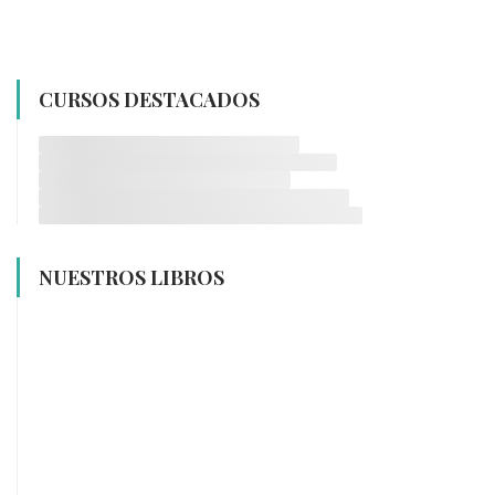
CURSOS DESTACADOS