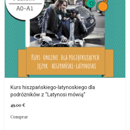
Kurs hiszpańskiego-latynoskiego dla
podróżników z “Latynosi mówią”
49.00
€
Comprar